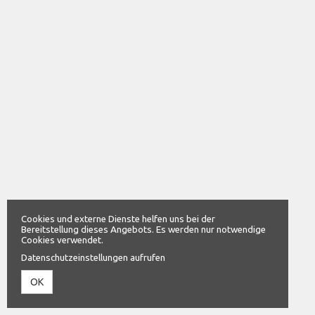
Cookies und externe Dienste helfen uns bei der
Bereitstellung dieses Angebots. Es werden nur notwendige
Cookies verwendet.
Datenschutzeinstellungen aufrufen
OK