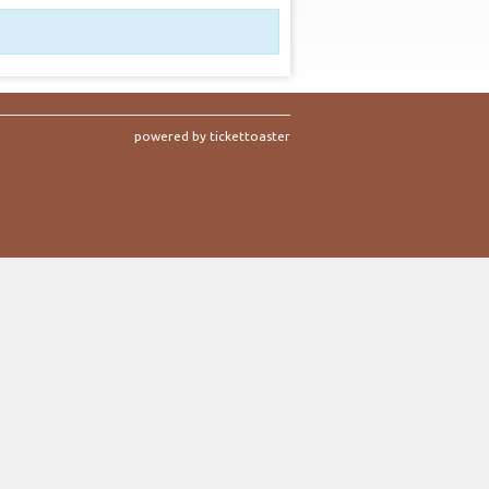
powered by tickettoaster