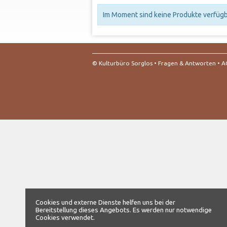
Im Moment sind keine Produkte verfügba
© Kulturbüro Sorglos •
Fragen & Antworten
•
A
Cookies und externe Dienste helfen uns bei der
Bereitstellung dieses Angebots. Es werden nur notwendige
Cookies verwendet.