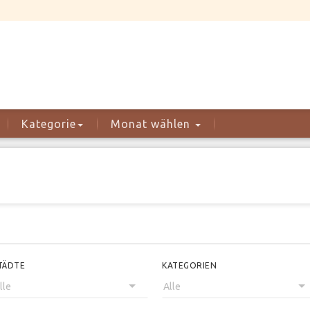
Kategorie
Monat wählen
TÄDTE
KATEGORIEN