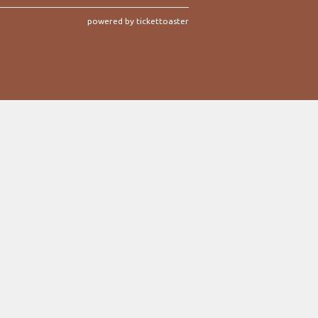
powered by tickettoaster