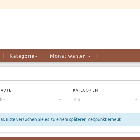
Kategorie
Monat wählen
TÄDTE
KATEGORIEN
r. Bitte versuchen Sie es zu einem späteren Zeitpunkt erneut.