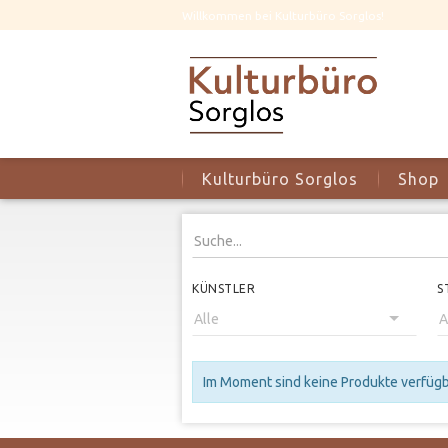
Willkommen bei Kulturbüro Sorglos!
Kulturbüro Sorglos
Shop
KÜNSTLER
S
Im Moment sind keine Produkte verfügba